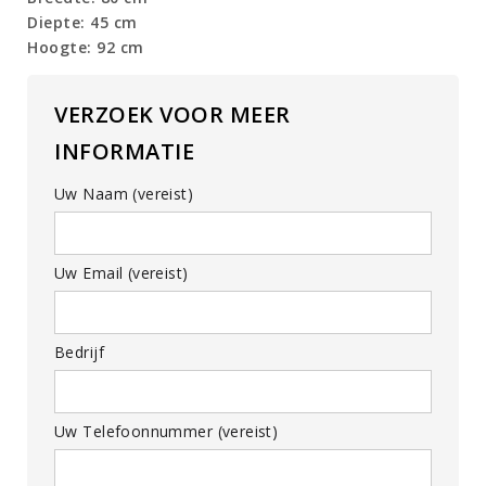
Diepte: 45 cm
Hoogte: 92 cm
VERZOEK VOOR MEER
INFORMATIE
Uw Naam (vereist)
Uw Email (vereist)
Bedrijf
Uw Telefoonnummer (vereist)