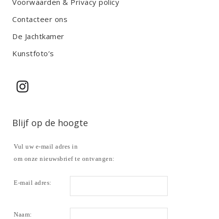
Voorwaarden & Privacy policy
Contacteer ons
De Jachtkamer
Kunstfoto’s
Blijf op de hoogte
Vul uw e-mail adres in
om onze nieuwsbrief te ontvangen:
E-mail adres:
Naam: