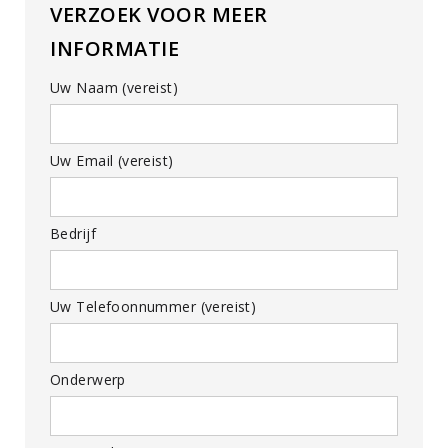
VERZOEK VOOR MEER
INFORMATIE
Uw Naam (vereist)
Uw Email (vereist)
Bedrijf
Uw Telefoonnummer (vereist)
Onderwerp