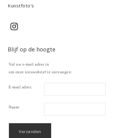
Kunstfoto’s
Blijf op de hoogte
Vul uw e-mail adres in
om onze nieuwsbrief te ontvangen:
E-mail adres:
Naam: