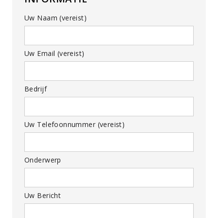
Uw Naam (vereist)
Uw Email (vereist)
Bedrijf
Uw Telefoonnummer (vereist)
Onderwerp
Uw Bericht