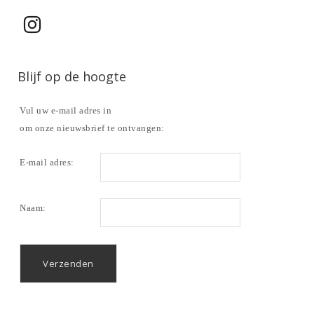
Blijf op de hoogte
Vul uw e-mail adres in
om onze nieuwsbrief te ontvangen:
E-mail adres:
Naam: