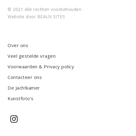
© 2021 Alle rechten voorbehouden
Website door
BEAUX SITES
Over ons
Veel gestelde vragen
Voorwaarden & Privacy policy
Contacteer ons
De Jachtkamer
Kunstfoto’s