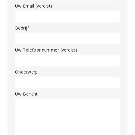
Uw Email (vereist)
Bedrijf
Uw Telefoonnummer (vereist)
Onderwerp
Uw Bericht