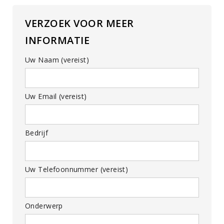
VERZOEK VOOR MEER
INFORMATIE
Uw Naam (vereist)
Uw Email (vereist)
Bedrijf
Uw Telefoonnummer (vereist)
Onderwerp