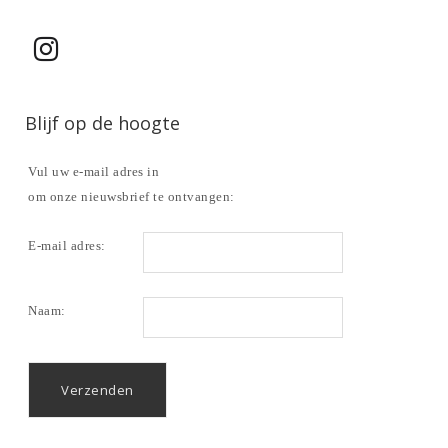
Blijf op de hoogte
Vul uw e-mail adres in
om onze nieuwsbrief te ontvangen:
E-mail adres:
Naam: