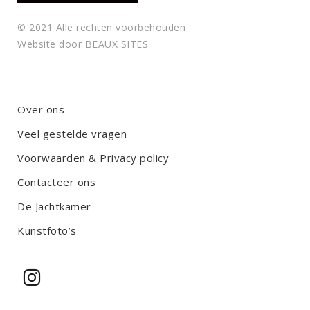
© 2021 Alle rechten voorbehouden
Website door
BEAUX SITES
Over ons
Veel gestelde vragen
Voorwaarden & Privacy policy
Contacteer ons
De Jachtkamer
Kunstfoto’s