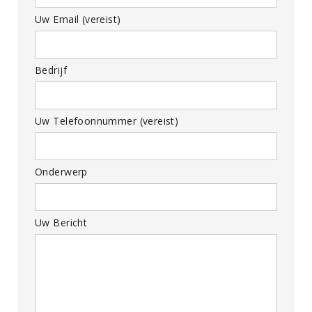
Uw Email (vereist)
Bedrijf
Uw Telefoonnummer (vereist)
Onderwerp
Uw Bericht