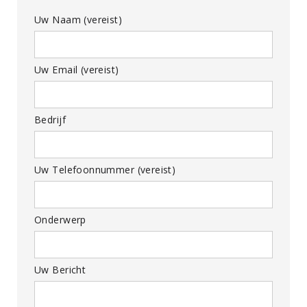
Uw Naam (vereist)
Uw Email (vereist)
Bedrijf
Uw Telefoonnummer (vereist)
Onderwerp
Uw Bericht