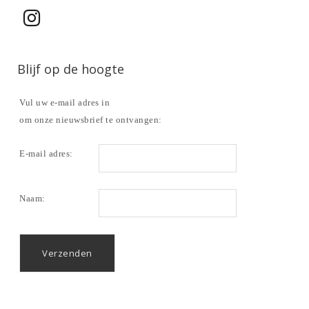
Blijf op de hoogte
Vul uw e-mail adres in
om onze nieuwsbrief te ontvangen:
E-mail adres:
Naam: