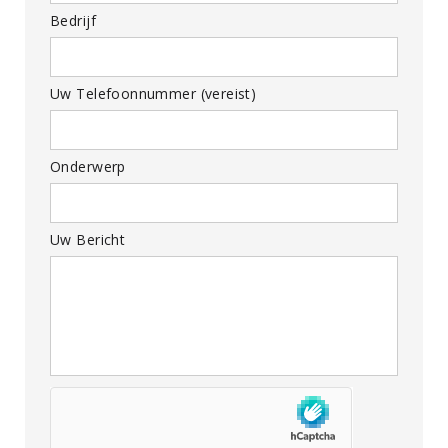
Bedrijf
Uw Telefoonnummer (vereist)
Onderwerp
Uw Bericht