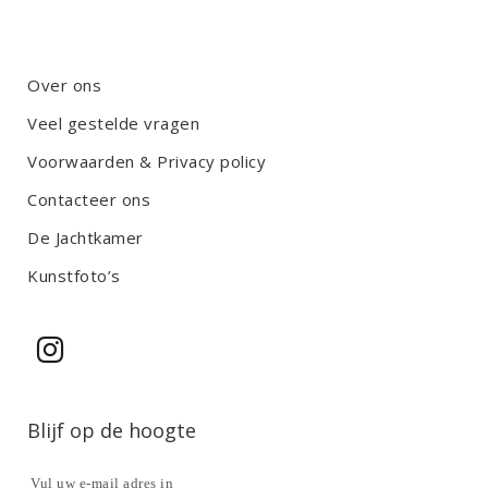
Over ons
Veel gestelde vragen
Voorwaarden & Privacy policy
Contacteer ons
De Jachtkamer
Kunstfoto’s
Blijf op de hoogte
Vul uw e-mail adres in