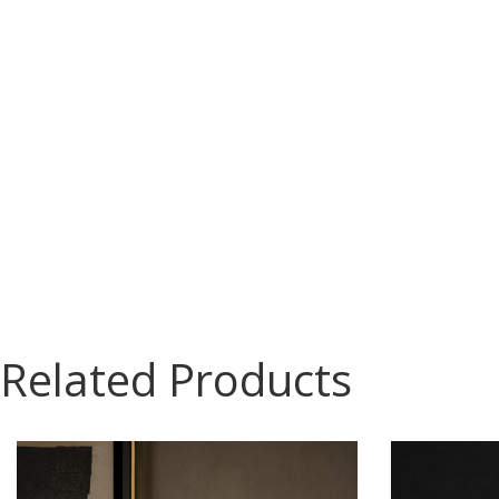
Related Products