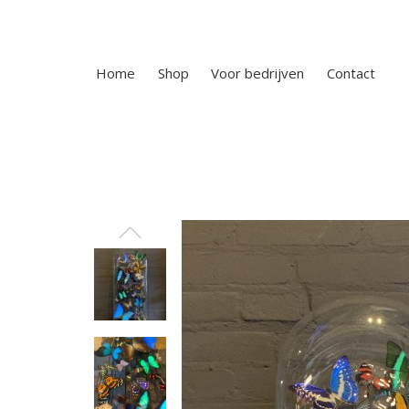
Home
Shop
Voor bedrijven
Contact