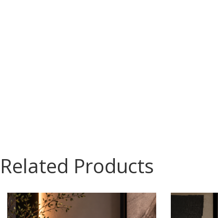
Related Products