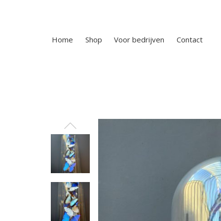
Home
Shop
Voor bedrijven
Contact