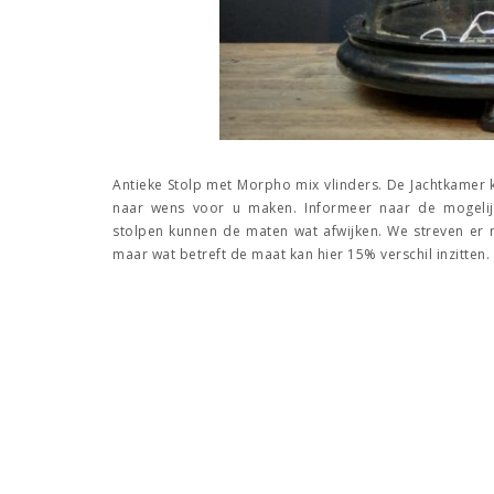
Antieke Stolp met Morpho mix vlinders. De Jachtkamer 
naar wens voor u maken. Informeer naar de mogeli
stolpen kunnen de maten wat afwijken. We streven er 
maar wat betreft de maat kan hier 15% verschil inzitten.