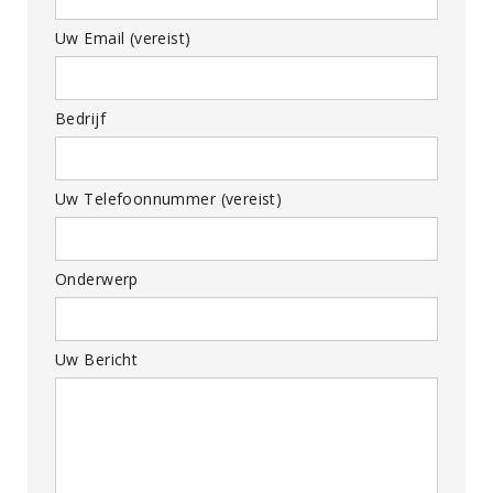
Uw Email (vereist)
Bedrijf
Uw Telefoonnummer (vereist)
Onderwerp
Uw Bericht