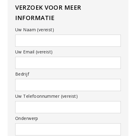
VERZOEK VOOR MEER
INFORMATIE
Uw Naam (vereist)
Uw Email (vereist)
Bedrijf
Uw Telefoonnummer (vereist)
Onderwerp