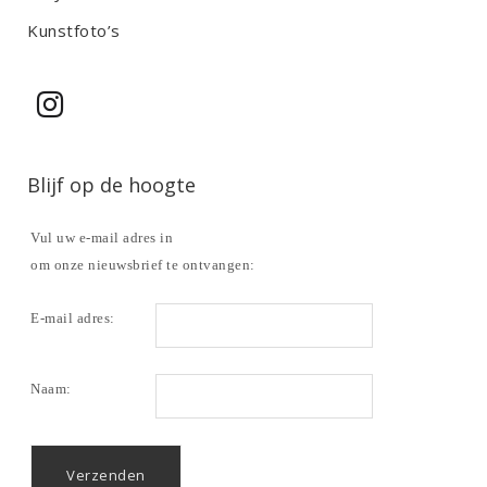
Kunstfoto’s
Blijf op de hoogte
Vul uw e-mail adres in
om onze nieuwsbrief te ontvangen:
E-mail adres:
Naam: