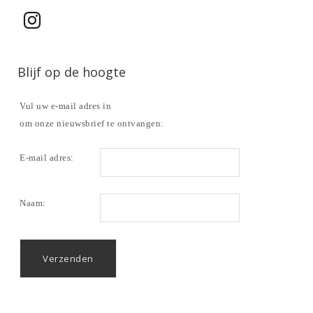
Blijf op de hoogte
Vul uw e-mail adres in
om onze nieuwsbrief te ontvangen:
E-mail adres:
Naam: