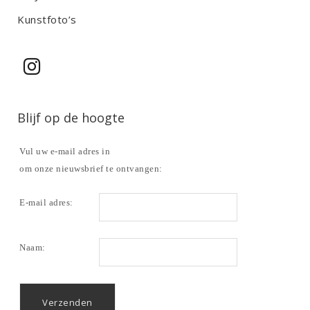
Kunstfoto’s
Blijf op de hoogte
Vul uw e-mail adres in
om onze nieuwsbrief te ontvangen:
E-mail adres:
Naam: