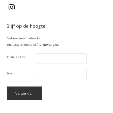
Blijf op de hoogte
Vul uw e-mail adres in
om onze nieuwsbrief te ontvangen:
E-mail adres:
Naam: