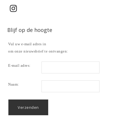
Blijf op de hoogte
Vul uw e-mail adres in
om onze nieuwsbrief te ontvangen:
E-mail adres:
Naam: