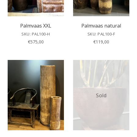
Palmvaas XXL
Palmvaas natural
SKU: PAL100-H
SKU: PAL100-F
€
575,00
€
119,00
Sold