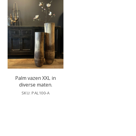
Palm vazen XXL in
diverse maten.
SKU: PAL100-A