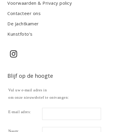
Voorwaarden & Privacy policy
Contacteer ons
De Jachtkamer
Kunstfoto’s
Blijf op de hoogte
Vul uw e-mail adres in
om onze nieuwsbrief te ontvangen:
E-mail adres:
Naam: