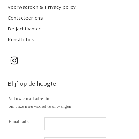
Voorwaarden & Privacy policy
Contacteer ons
De Jachtkamer
Kunstfoto’s
Blijf op de hoogte
Vul uw e-mail adres in
om onze nieuwsbrief te ontvangen:
E-mail adres: