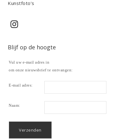
Kunstfoto’s
Blijf op de hoogte
Vul uw e-mail adres in
om onze nieuwsbrief te ontvangen:
E-mail adres:
Naam: