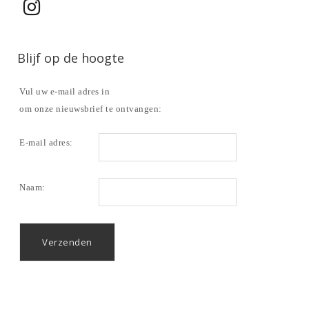
Blijf op de hoogte
Vul uw e-mail adres in
om onze nieuwsbrief te ontvangen:
E-mail adres:
Naam: