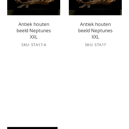
Antiek houten
Antiek houten
beeld Neptunes
beeld Neptunes
XXL
XXL
SKU: STA17-A
SKU: STA17