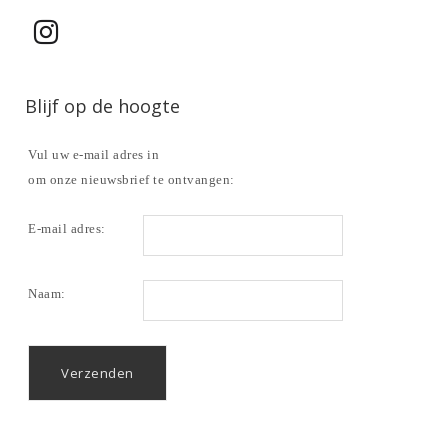
Blijf op de hoogte
Vul uw e-mail adres in
om onze nieuwsbrief te ontvangen:
E-mail adres:
Naam: