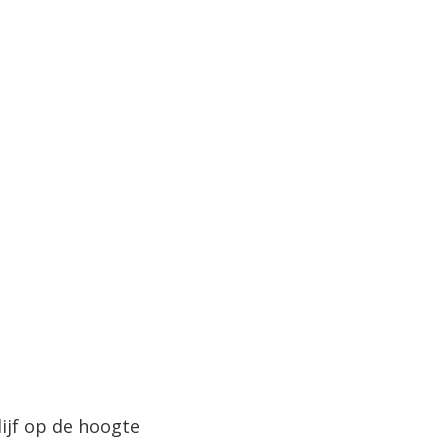
lijf op de hoogte