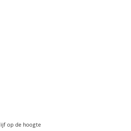
lijf op de hoogte