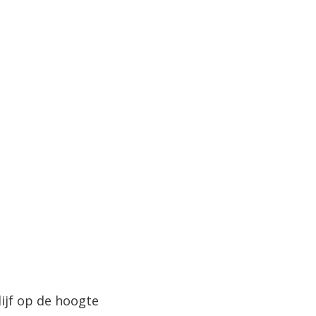
lijf op de hoogte