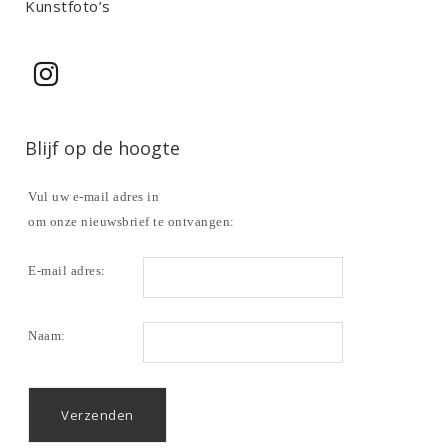
Kunstfoto’s
Blijf op de hoogte
Vul uw e-mail adres in
om onze nieuwsbrief te ontvangen:
E-mail adres:
Naam: