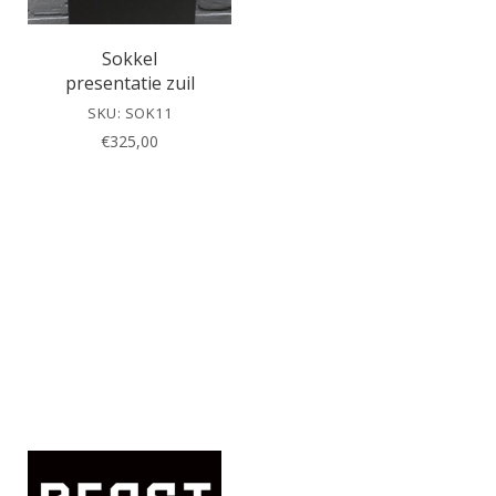
Sokkel
presentatie zuil
SKU: SOK11
€
325,00