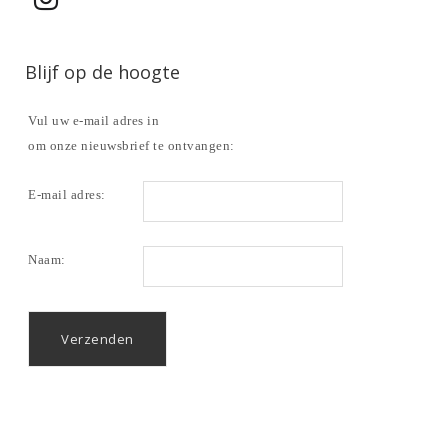
Blijf op de hoogte
Vul uw e-mail adres in
om onze nieuwsbrief te ontvangen:
E-mail adres:
Naam: