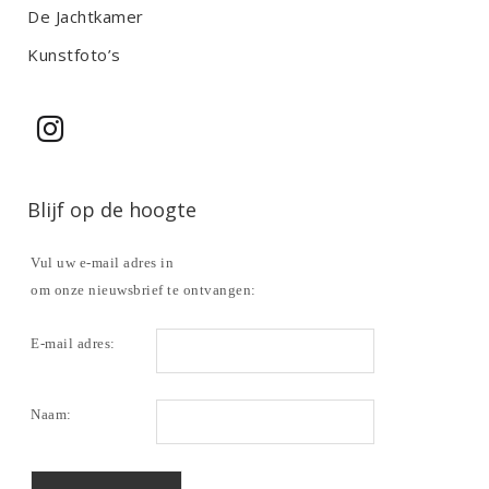
De Jachtkamer
Kunstfoto’s
Blijf op de hoogte
Vul uw e-mail adres in
om onze nieuwsbrief te ontvangen:
E-mail adres:
Naam: