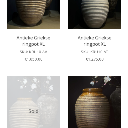
Antieke Griekse
Antieke Griekse
ringpot XL
ringpot XL
SKU: KRU10-AV
SKU: KRU10-AT
€
1.650,00
€
1.275,00
Sold