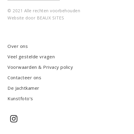
© 2021 Alle rechten voorbehouden
Website door
BEAUX SITES
Over ons
Veel gestelde vragen
Voorwaarden & Privacy policy
Contacteer ons
De Jachtkamer
Kunstfoto’s