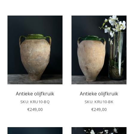
Antieke olijfkruik
Antieke olijfkruik
SKU: KRU10-BQ
SKU: KRU10-BK
€
249,00
€
249,00