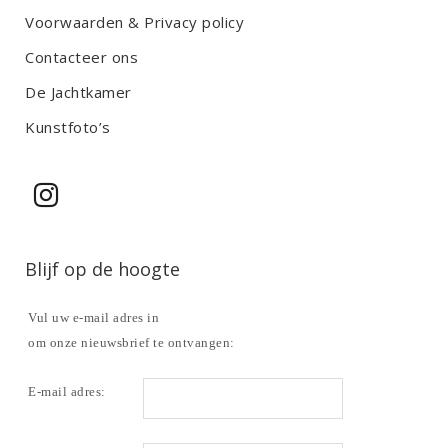
Voorwaarden & Privacy policy
Contacteer ons
De Jachtkamer
Kunstfoto’s
Blijf op de hoogte
Vul uw e-mail adres in
om onze nieuwsbrief te ontvangen:
E-mail adres: