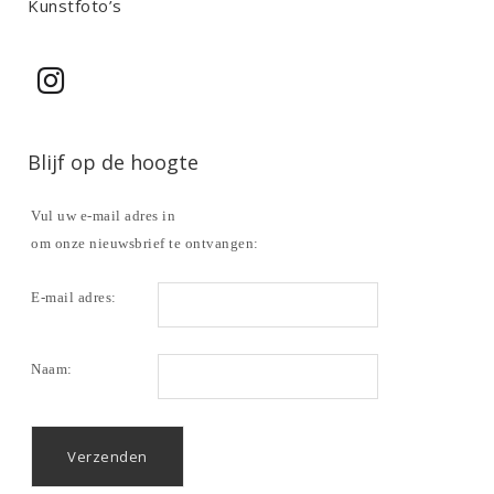
Kunstfoto’s
Blijf op de hoogte
Vul uw e-mail adres in
om onze nieuwsbrief te ontvangen:
E-mail adres:
Naam: