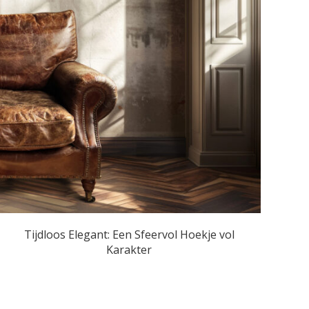
Tijdloos Elegant: Een Sfeervol Hoekje vol
Karakter