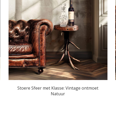
Stoere Sfeer met Klasse: Vintage ontmoet
Natuur