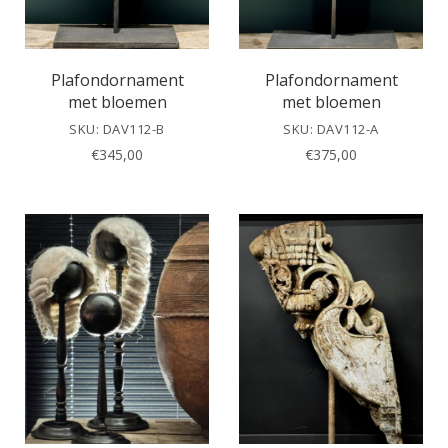
Plafondornament
Plafondornament
met bloemen
met bloemen
SKU: DAV112-B
SKU: DAV112-A
€
345,00
€
375,00