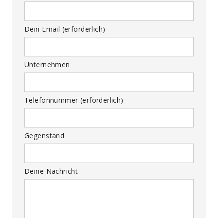
Dein Email (erforderlich)
Unternehmen
Telefonnummer (erforderlich)
Gegenstand
Deine Nachricht