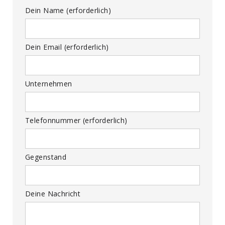
Dein Name (erforderlich)
Dein Email (erforderlich)
Unternehmen
Telefonnummer (erforderlich)
Gegenstand
Deine Nachricht