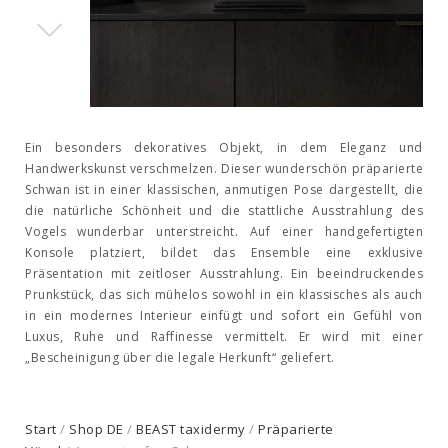
Ein besonders dekoratives Objekt, in dem Eleganz und
Handwerkskunst verschmelzen. Dieser wunderschön präparierte
Schwan ist in einer klassischen, anmutigen Pose dargestellt, die
die natürliche Schönheit und die stattliche Ausstrahlung des
Vogels wunderbar unterstreicht. Auf einer handgefertigten
Konsole platziert, bildet das Ensemble eine exklusive
Präsentation mit zeitloser Ausstrahlung. Ein beeindruckendes
Prunkstück, das sich mühelos sowohl in ein klassisches als auch
in ein modernes Interieur einfügt und sofort ein Gefühl von
Luxus, Ruhe und Raffinesse vermittelt. Er wird mit einer
„Bescheinigung über die legale Herkunft“ geliefert.
Start
/
Shop DE
/
BEAST taxidermy
/
Präparierte