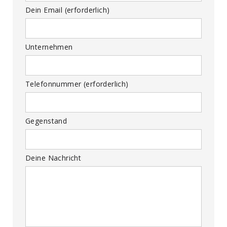
Dein Email (erforderlich)
Unternehmen
Telefonnummer (erforderlich)
Gegenstand
Deine Nachricht