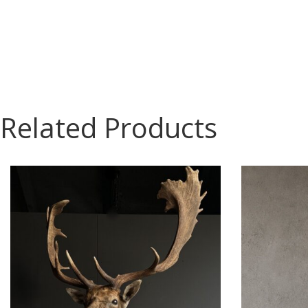
Related Products