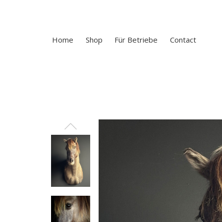
Home
Shop
Für Betriebe
Contact