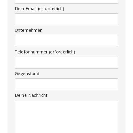
Dein Email (erforderlich)
Unternehmen
Telefonnummer (erforderlich)
Gegenstand
Deine Nachricht