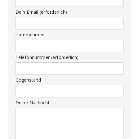
Dein Email (erforderlich)
Unternehmen
Telefonnummer (erforderlich)
Gegenstand
Deine Nachricht