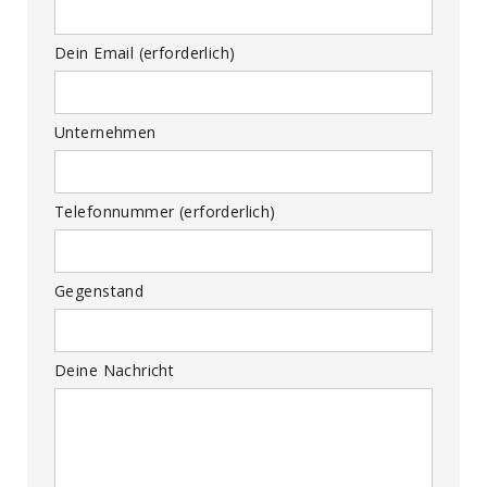
Dein Email (erforderlich)
Unternehmen
Telefonnummer (erforderlich)
Gegenstand
Deine Nachricht