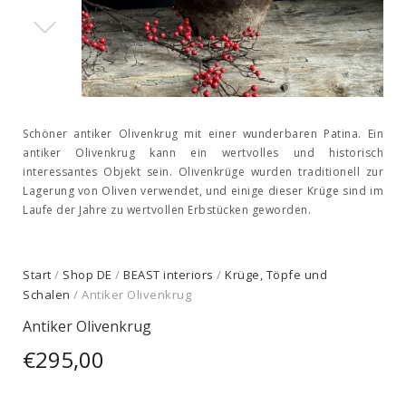
Schöner antiker Olivenkrug mit einer wunderbaren Patina. Ein
antiker Olivenkrug kann ein wertvolles und historisch
interessantes Objekt sein. Olivenkrüge wurden traditionell zur
Lagerung von Oliven verwendet, und einige dieser Krüge sind im
Laufe der Jahre zu wertvollen Erbstücken geworden.
Start
/
Shop DE
/
BEAST interiors
/
Krüge, Töpfe und
Schalen
/ Antiker Olivenkrug
Antiker Olivenkrug
€
295,00