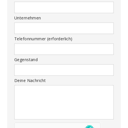
Unternehmen
Telefonnummer (erforderlich)
Gegenstand
Deine Nachricht