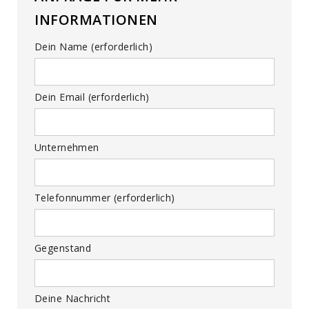
INFORMATIONEN
Dein Name (erforderlich)
Dein Email (erforderlich)
Unternehmen
Telefonnummer (erforderlich)
Gegenstand
Deine Nachricht