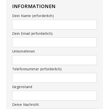
INFORMATIONEN
Dein Name (erforderlich)
Dein Email (erforderlich)
Unternehmen
Telefonnummer (erforderlich)
Gegenstand
Deine Nachricht