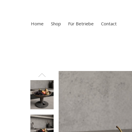
Home
Shop
Für Betriebe
Contact