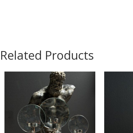
Related Products