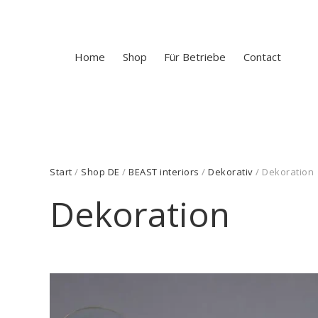
Home
Shop
Für Betriebe
Contact
Start
/
Shop DE
/
BEAST interiors
/
Dekorativ
/ Dekoration
Dekoration