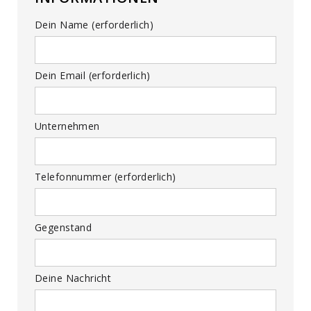
Dein Name (erforderlich)
Dein Email (erforderlich)
Unternehmen
Telefonnummer (erforderlich)
Gegenstand
Deine Nachricht