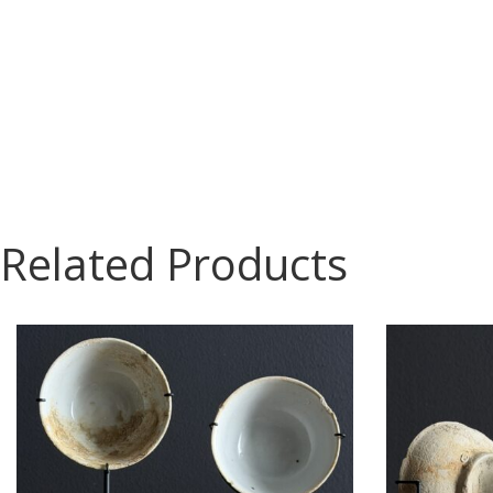
Related Products