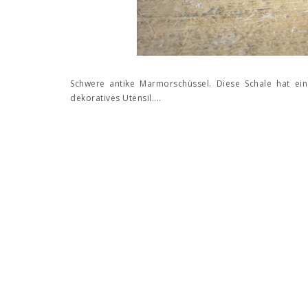
Schwere antike Marmorschüssel. Diese Schale hat ein
dekoratives Utensil....