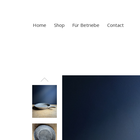
Home
Shop
Für Betriebe
Contact