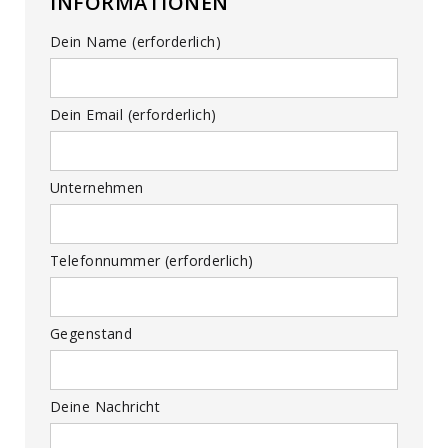
INFORMATIONEN
Dein Name (erforderlich)
Dein Email (erforderlich)
Unternehmen
Telefonnummer (erforderlich)
Gegenstand
Deine Nachricht