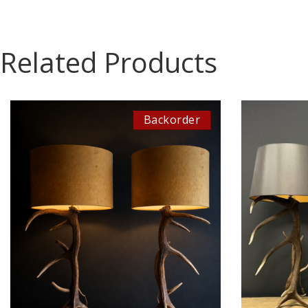
Related Products
Backorder