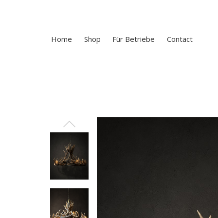
Home
Shop
Für Betriebe
Contact