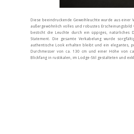
Diese beeindruckende Geweihleuchte wurde aus einer Vi
außergewöhnlich volles und robustes Erscheinungsbild 
besticht die Leuchte durch ein üppiges, natürliches 
Statement. Die gesamte Verkabelung wurde sorgfälti
authentische Look erhalten bleibt und ein elegantes, pr
Durchmesser von ca. 130 cm und einer Höhe von ca.
Blickfang in rustikalen, im Lodge-Stil gestalteten und ex