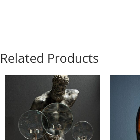
Related Products