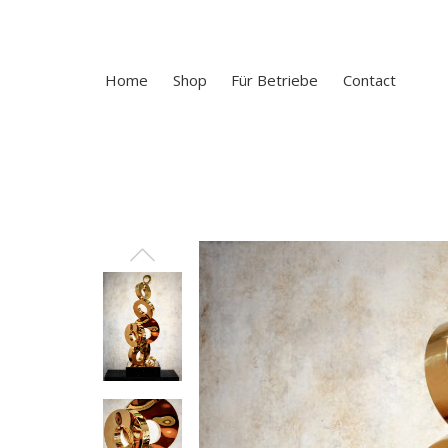
Home
Shop
Für Betriebe
Contact