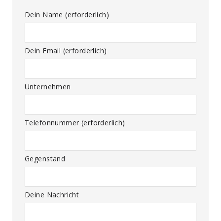
Dein Name (erforderlich)
Dein Email (erforderlich)
Unternehmen
Telefonnummer (erforderlich)
Gegenstand
Deine Nachricht