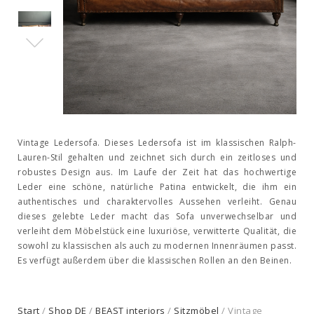
Vintage Ledersofa. Dieses Ledersofa ist im klassischen Ralph-
Lauren-Stil gehalten und zeichnet sich durch ein zeitloses und
robustes Design aus. Im Laufe der Zeit hat das hochwertige
Leder eine schöne, natürliche Patina entwickelt, die ihm ein
authentisches und charaktervolles Aussehen verleiht. Genau
dieses gelebte Leder macht das Sofa unverwechselbar und
verleiht dem Möbelstück eine luxuriöse, verwitterte Qualität, die
sowohl zu klassischen als auch zu modernen Innenräumen passt.
Es verfügt außerdem über die klassischen Rollen an den Beinen.
Start
/
Shop DE
/
BEAST interiors
/
Sitzmöbel
/ Vintage